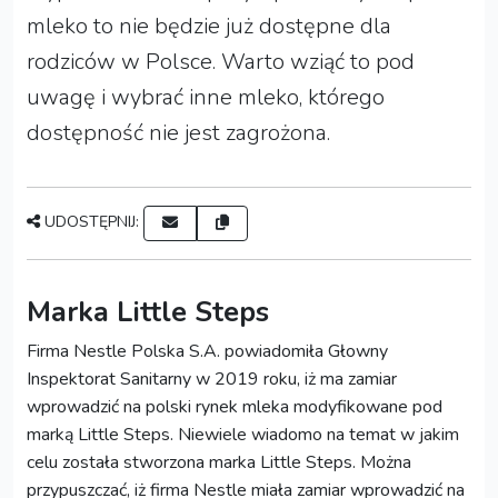
mleko to nie będzie już dostępne dla
rodziców w Polsce. Warto wziąć to pod
uwagę i wybrać inne mleko, którego
dostępność nie jest zagrożona.
UDOSTĘPNIJ:
Marka Little Steps
Firma Nestle Polska S.A. powiadomiła Głowny
Inspektorat Sanitarny w 2019 roku, iż ma zamiar
wprowadzić na polski rynek mleka modyfikowane pod
marką Little Steps. Niewiele wiadomo na temat w jakim
celu została stworzona marka Little Steps. Można
przypuszczać, iż firma Nestle miała zamiar wprowadzić na