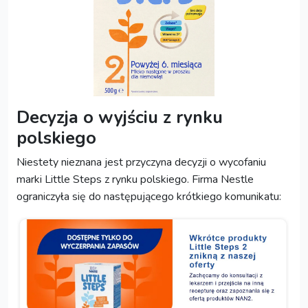
Decyzja o wyjściu z rynku
polskiego
Niestety nieznana jest przyczyna decyzji o wycofaniu
marki Little Steps z rynku polskiego. Firma Nestle
ograniczyła się do następującego krótkiego komunikatu: