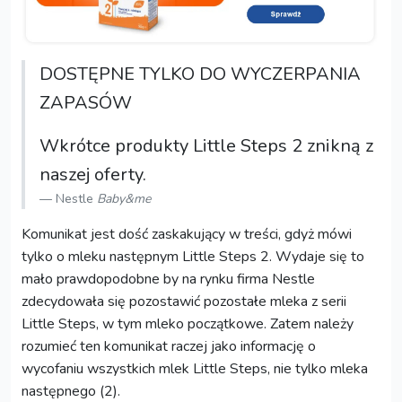
DOSTĘPNE TYLKO DO WYCZERPANIA
ZAPASÓW
Wkrótce produkty Little Steps 2 znikną z
naszej oferty.
Nestle
Baby&me
Komunikat jest dość zaskakujący w treści, gdyż mówi
tylko o mleku następnym Little Steps 2. Wydaje się to
mało prawdopodobne by na rynku firma Nestle
zdecydowała się pozostawić pozostałe mleka z serii
Little Steps, w tym mleko początkowe. Zatem należy
rozumieć ten komunikat raczej jako informację o
wycofaniu wszystkich mlek Little Steps, nie tylko mleka
następnego (2).