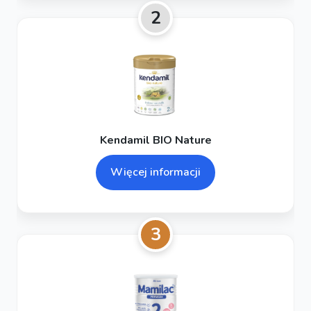
2
Kendamil BIO Nature
Więcej informacji
3