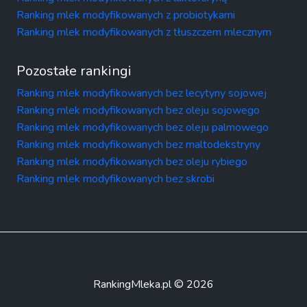
Ranking mlek modyfikowanych z probiotykami
Ranking mlek modyfikowanych z tłuszczem mlecznym
Pozostałe rankingi
Ranking mlek modyfikowanych bez lecytyny sojowej
Ranking mlek modyfikowanych bez oleju sojowego
Ranking mlek modyfikowanych bez oleju palmowego
Ranking mlek modyfikowanych bez maltodekstryny
Ranking mlek modyfikowanych bez oleju rybiego
Ranking mlek modyfikowanych bez skrobi
RankingMleka.pl © 2026