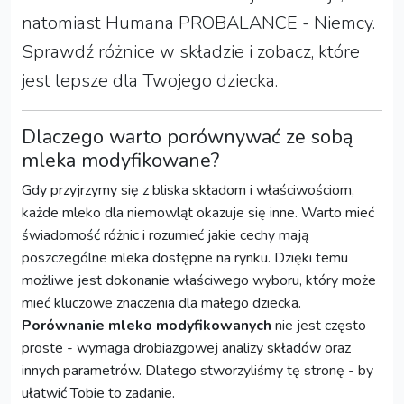
natomiast Humana PROBALANCE - Niemcy.
Sprawdź różnice w składzie i zobacz, które
jest lepsze dla Twojego dziecka.
Dlaczego warto porównywać ze sobą
mleka modyfikowane?
Gdy przyjrzymy się z bliska składom i właściwościom,
każde mleko dla niemowląt okazuje się inne. Warto mieć
świadomość różnic i rozumieć jakie cechy mają
poszczególne mleka dostępne na rynku. Dzięki temu
możliwe jest dokonanie właściwego wyboru, który może
mieć kluczowe znaczenia dla małego dziecka.
Porównanie mleko modyfikowanych
nie jest często
proste - wymaga drobiazgowej analizy składów oraz
innych parametrów. Dlatego stworzyliśmy tę stronę - by
ułatwić Tobie to zadanie.