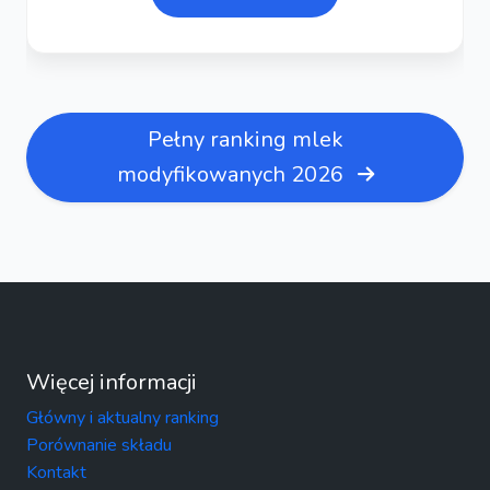
Pełny ranking mlek
modyfikowanych 2026
Więcej informacji
Główny i aktualny ranking
Porównanie składu
Kontakt