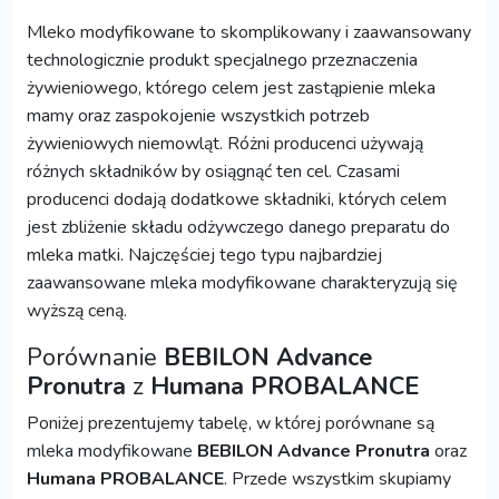
Mleko modyfikowane to skomplikowany i zaawansowany
technologicznie produkt specjalnego przeznaczenia
żywieniowego, którego celem jest zastąpienie mleka
mamy oraz zaspokojenie wszystkich potrzeb
żywieniowych niemowląt. Różni producenci używają
różnych składników by osiągnąć ten cel. Czasami
producenci dodają dodatkowe składniki, których celem
jest zbliżenie składu odżywczego danego preparatu do
mleka matki. Najczęściej tego typu najbardziej
zaawansowane mleka modyfikowane charakteryzują się
wyższą ceną.
Porównanie
BEBILON Advance
Pronutra
z
Humana PROBALANCE
Poniżej prezentujemy tabelę, w której porównane są
mleka modyfikowane
BEBILON Advance Pronutra
oraz
Humana PROBALANCE
. Przede wszystkim skupiamy