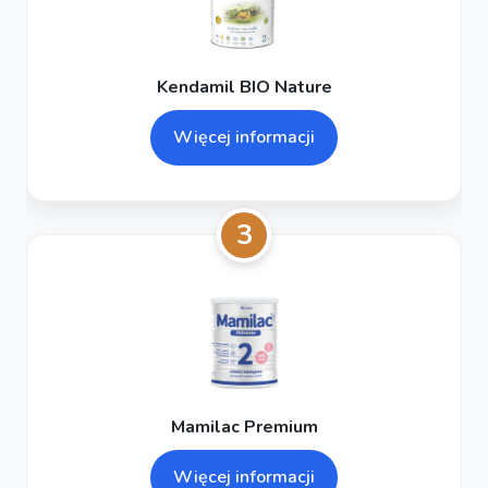
Kendamil BIO Nature
Więcej informacji
3
Mamilac Premium
Więcej informacji