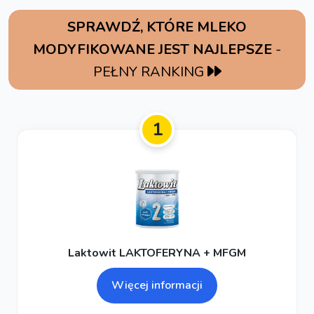
SPRAWDŹ, KTÓRE MLEKO
MODYFIKOWANE JEST NAJLEPSZE
-
PEŁNY RANKING
1
Laktowit LAKTOFERYNA + MFGM
Więcej informacji