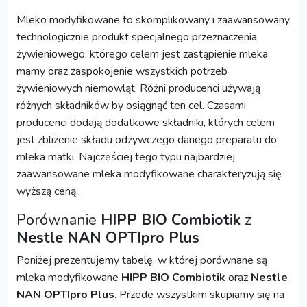
Mleko modyfikowane to skomplikowany i zaawansowany
technologicznie produkt specjalnego przeznaczenia
żywieniowego, którego celem jest zastąpienie mleka
mamy oraz zaspokojenie wszystkich potrzeb
żywieniowych niemowląt. Różni producenci używają
różnych składników by osiągnąć ten cel. Czasami
producenci dodają dodatkowe składniki, których celem
jest zbliżenie składu odżywczego danego preparatu do
mleka matki. Najczęściej tego typu najbardziej
zaawansowane mleka modyfikowane charakteryzują się
wyższą ceną.
Porównanie
HIPP BIO Combiotik
z
Nestle NAN OPTIpro Plus
Poniżej prezentujemy tabelę, w której porównane są
mleka modyfikowane
HIPP BIO Combiotik
oraz
Nestle
NAN OPTIpro Plus
. Przede wszystkim skupiamy się na