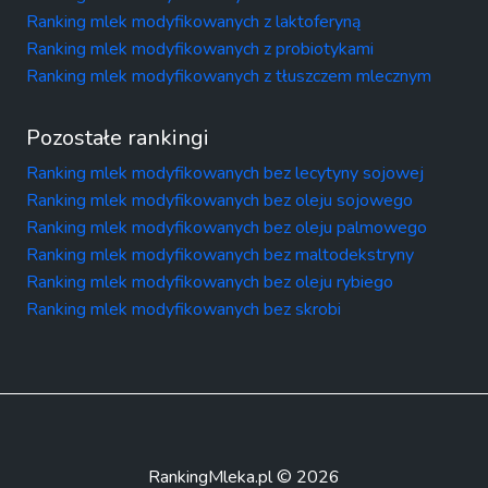
Ranking mlek modyfikowanych z laktoferyną
Ranking mlek modyfikowanych z probiotykami
Ranking mlek modyfikowanych z tłuszczem mlecznym
Pozostałe rankingi
Ranking mlek modyfikowanych bez lecytyny sojowej
Ranking mlek modyfikowanych bez oleju sojowego
Ranking mlek modyfikowanych bez oleju palmowego
Ranking mlek modyfikowanych bez maltodekstryny
Ranking mlek modyfikowanych bez oleju rybiego
Ranking mlek modyfikowanych bez skrobi
RankingMleka.pl © 2026