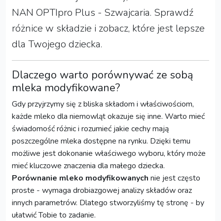
NAN OPTIpro Plus - Szwajcaria. Sprawdź
różnice w składzie i zobacz, które jest lepsze
dla Twojego dziecka.
Dlaczego warto porównywać ze sobą
mleka modyfikowane?
Gdy przyjrzymy się z bliska składom i właściwościom,
każde mleko dla niemowląt okazuje się inne. Warto mieć
świadomość różnic i rozumieć jakie cechy mają
poszczególne mleka dostępne na rynku. Dzięki temu
możliwe jest dokonanie właściwego wyboru, który może
mieć kluczowe znaczenia dla małego dziecka.
Porównanie mleko modyfikowanych
nie jest często
proste - wymaga drobiazgowej analizy składów oraz
innych parametrów. Dlatego stworzyliśmy tę stronę - by
ułatwić Tobie to zadanie.