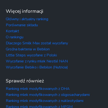
Więcej informacji
Główny i aktualny ranking
Porównanie składu
Kontakt
O rankingu
Dlaczego Smilk Max został wycofany
Groźna bakteria w Bebilon
Little Steps wycofane z Polski
Wycofanie z rynku mlek Nestlé NAN
Wycofanie Bebiko i Bebilon (Nutricia)
Sprawdź również
Ranking mlek modyfikowanych z DHA
Ranking mlek modyfikowanych z oligosacharydami
Ranking mlek modyfikowanych z nukleotydami
Ranking mlek modyfikowanych z MFGM