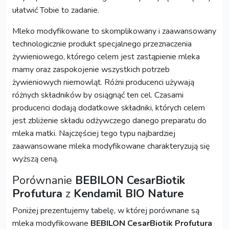
ułatwić Tobie to zadanie.
Mleko modyfikowane to skomplikowany i zaawansowany
technologicznie produkt specjalnego przeznaczenia
żywieniowego, którego celem jest zastąpienie mleka
mamy oraz zaspokojenie wszystkich potrzeb
żywieniowych niemowląt. Różni producenci używają
różnych składników by osiągnąć ten cel. Czasami
producenci dodają dodatkowe składniki, których celem
jest zbliżenie składu odżywczego danego preparatu do
mleka matki. Najczęściej tego typu najbardziej
zaawansowane mleka modyfikowane charakteryzują się
wyższą ceną.
Porównanie
BEBILON CesarBiotik
Profutura
z
Kendamil BIO Nature
Poniżej prezentujemy tabelę, w której porównane są
mleka modyfikowane
BEBILON CesarBiotik Profutura