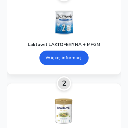
Laktowit LAKTOFERYNA + MFGM
Więcej informacji
2