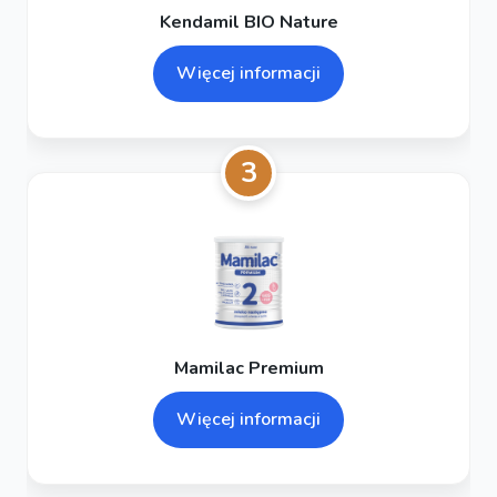
Kendamil BIO Nature
Więcej informacji
3
Mamilac Premium
Więcej informacji