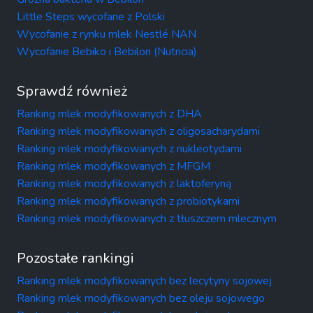
Little Steps wycofane z Polski
Wycofanie z rynku mlek Nestlé NAN
Wycofanie Bebiko i Bebilon (Nutricia)
Sprawdź również
Ranking mlek modyfikowanych z DHA
Ranking mlek modyfikowanych z oligosacharydami
Ranking mlek modyfikowanych z nukleotydami
Ranking mlek modyfikowanych z MFGM
Ranking mlek modyfikowanych z laktoferyną
Ranking mlek modyfikowanych z probiotykami
Ranking mlek modyfikowanych z tłuszczem mlecznym
Pozostałe rankingi
Ranking mlek modyfikowanych bez lecytyny sojowej
Ranking mlek modyfikowanych bez oleju sojowego