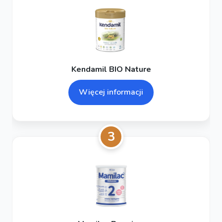
Kendamil BIO Nature
Więcej informacji
3