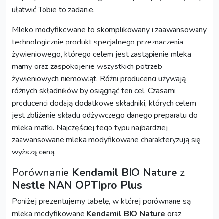
ułatwić Tobie to zadanie.
Mleko modyfikowane to skomplikowany i zaawansowany
technologicznie produkt specjalnego przeznaczenia
żywieniowego, którego celem jest zastąpienie mleka
mamy oraz zaspokojenie wszystkich potrzeb
żywieniowych niemowląt. Różni producenci używają
różnych składników by osiągnąć ten cel. Czasami
producenci dodają dodatkowe składniki, których celem
jest zbliżenie składu odżywczego danego preparatu do
mleka matki. Najczęściej tego typu najbardziej
zaawansowane mleka modyfikowane charakteryzują się
wyższą ceną.
Porównanie
Kendamil BIO Nature
z
Nestle NAN OPTIpro Plus
Poniżej prezentujemy tabelę, w której porównane są
mleka modyfikowane
Kendamil BIO Nature
oraz