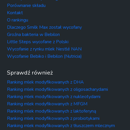
Porównanie składu
Kontakt
O rankingu
Dlaczego Smilk Max został wycofany
Groźna bakteria w Bebilon
Little Steps wycofane z Polski
Wycofanie z rynku mlek Nestlé NAN
Wycofanie Bebiko i Bebilon (Nutricia)
Sprawdź również
Ranking mlek modyfikowanych z DHA
Ranking mlek modyfikowanych z oligosacharydami
Ranking mlek modyfikowanych z nukleotydami
Ranking mlek modyfikowanych z MFGM
Ranking mlek modyfikowanych z laktoferyną
Ranking mlek modyfikowanych z probiotykami
Ranking mlek modyfikowanych z tłuszczem mlecznym