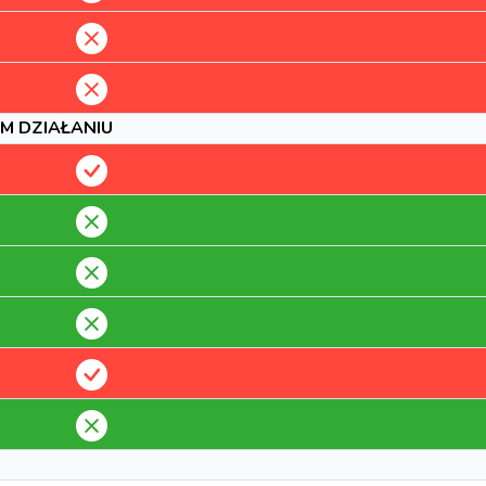
M DZIAŁANIU