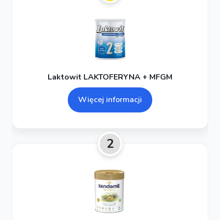
Laktowit LAKTOFERYNA + MFGM
Więcej informacji
2