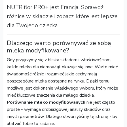
NUTRIflor PRO+ jest Francja. Sprawdź
różnice w składzie i zobacz, które jest lepsze
dla Twojego dziecka.
Dlaczego warto porównywać ze sobą
mleka modyfikowane?
Gdy przyjrzymy się z bliska składom i właściwościom,
każde mleko dla niemowląt okazuje się inne. Warto mieć
świadomość różnic i rozumieć jakie cechy mają
poszczególne mleka dostępne na rynku. Dzięki temu
możliwe jest dokonanie właściwego wyboru, który może
mieć kluczowe znaczenia dla małego dziecka.
Porównanie mleko modyfikowanych
nie jest często
proste - wymaga drobiazgowej analizy składów oraz
innych parametrów. Dlatego stworzyliśmy tę stronę - by
ułatwić Tobie to zadanie.