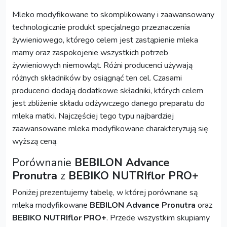
Mleko modyfikowane to skomplikowany i zaawansowany
technologicznie produkt specjalnego przeznaczenia
żywieniowego, którego celem jest zastąpienie mleka
mamy oraz zaspokojenie wszystkich potrzeb
żywieniowych niemowląt. Różni producenci używają
różnych składników by osiągnąć ten cel. Czasami
producenci dodają dodatkowe składniki, których celem
jest zbliżenie składu odżywczego danego preparatu do
mleka matki. Najczęściej tego typu najbardziej
zaawansowane mleka modyfikowane charakteryzują się
wyższą ceną.
Porównanie
BEBILON Advance
Pronutra
z
BEBIKO NUTRIflor PRO+
Poniżej prezentujemy tabelę, w której porównane są
mleka modyfikowane
BEBILON Advance Pronutra
oraz
BEBIKO NUTRIflor PRO+
. Przede wszystkim skupiamy