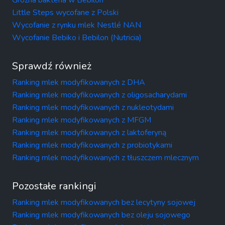
Little Steps wycofane z Polski
Wycofanie z rynku mlek Nestlé NAN
Wycofanie Bebiko i Bebilon (Nutricia)
Sprawdź również
Ranking mlek modyfikowanych z DHA
Ranking mlek modyfikowanych z oligosacharydami
Ranking mlek modyfikowanych z nukleotydami
Ranking mlek modyfikowanych z MFGM
Ranking mlek modyfikowanych z laktoferyną
Ranking mlek modyfikowanych z probiotykami
Ranking mlek modyfikowanych z tłuszczem mlecznym
Pozostałe rankingi
Ranking mlek modyfikowanych bez lecytyny sojowej
Ranking mlek modyfikowanych bez oleju sojowego