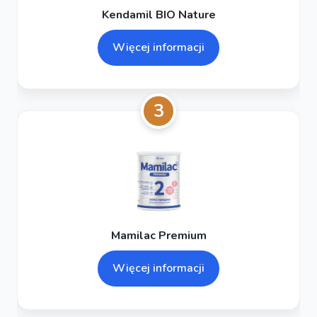
Kendamil BIO Nature
Więcej informacji
3
Mamilac Premium
Więcej informacji