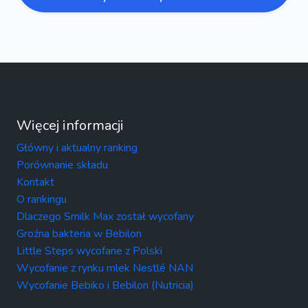
Więcej informacji
Główny i aktualny ranking
Porównanie składu
Kontakt
O rankingu
Dlaczego Smilk Max został wycofany
Groźna bakteria w Bebilon
Little Steps wycofane z Polski
Wycofanie z rynku mlek Nestlé NAN
Wycofanie Bebiko i Bebilon (Nutricia)