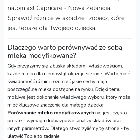
natomiast Capricare - Nowa Zelandia.
Sprawdź różnice w składzie i zobacz, które
jest lepsze dla Twojego dziecka.
Dlaczego warto porównywać ze sobą
mleka modyfikowane?
Gdy przyjrzymy się z bliska składom i właściwościom,
każde mleko dla niemowląt okazuje się inne. Warto mieć
świadomość różnic i rozumieć jakie cechy mają
poszczególne mleka dostępne na rynku. Dzięki temu
możliwe jest dokonanie właściwego wyboru, który może
mieć kluczowe znaczenia dla małego dziecka.
Porównanie mleko modyfikowanych
nie jest często
proste - wymaga drobiazgowej analizy składów oraz
innych parametrów. Dlatego stworzyliśmy tę stronę - by
ułatwić Tobie to zadanie.