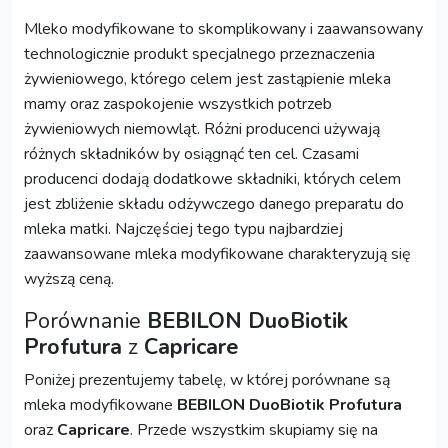
Mleko modyfikowane to skomplikowany i zaawansowany
technologicznie produkt specjalnego przeznaczenia
żywieniowego, którego celem jest zastąpienie mleka
mamy oraz zaspokojenie wszystkich potrzeb
żywieniowych niemowląt. Różni producenci używają
różnych składników by osiągnąć ten cel. Czasami
producenci dodają dodatkowe składniki, których celem
jest zbliżenie składu odżywczego danego preparatu do
mleka matki. Najczęściej tego typu najbardziej
zaawansowane mleka modyfikowane charakteryzują się
wyższą ceną.
Porównanie
BEBILON DuoBiotik
Profutura
z
Capricare
Poniżej prezentujemy tabelę, w której porównane są
mleka modyfikowane
BEBILON DuoBiotik Profutura
oraz
Capricare
. Przede wszystkim skupiamy się na