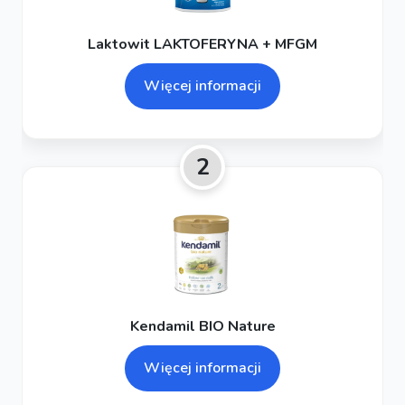
Laktowit LAKTOFERYNA + MFGM
Więcej informacji
2
Kendamil BIO Nature
Więcej informacji