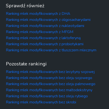
Sprawdź również
Ranking mlek modyfikowanych z DHA
Ranking mlek modyfikowanych z oligosacharydami
Ranking mlek modyfikowanych z nukleotydami
Ranking mlek modyfikowanych z MFGM
Ranking mlek modyfikowanych z laktoferyną
Ranking mlek modyfikowanych z probiotykami
Ranking mlek modyfikowanych z tłuszczem mlecznym
Pozostałe rankingi
Ranking mlek modyfikowanych bez lecytyny sojowej
Ranking mlek modyfikowanych bez oleju sojowego
Ranking mlek modyfikowanych bez oleju palmowego
Ranking mlek modyfikowanych bez maltodekstryny
Ranking mlek modyfikowanych bez oleju rybiego
Ranking mlek modyfikowanych bez skrobi