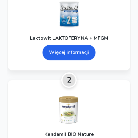
Laktowit LAKTOFERYNA + MFGM
Więcej informacji
2
Kendamil BIO Nature