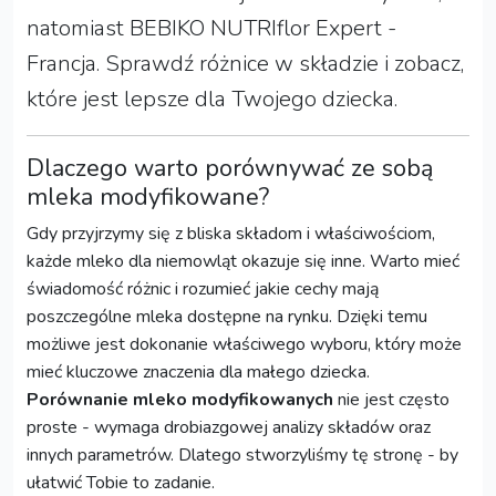
natomiast BEBIKO NUTRIflor Expert -
Francja. Sprawdź różnice w składzie i zobacz,
które jest lepsze dla Twojego dziecka.
Dlaczego warto porównywać ze sobą
mleka modyfikowane?
Gdy przyjrzymy się z bliska składom i właściwościom,
każde mleko dla niemowląt okazuje się inne. Warto mieć
świadomość różnic i rozumieć jakie cechy mają
poszczególne mleka dostępne na rynku. Dzięki temu
możliwe jest dokonanie właściwego wyboru, który może
mieć kluczowe znaczenia dla małego dziecka.
Porównanie mleko modyfikowanych
nie jest często
proste - wymaga drobiazgowej analizy składów oraz
innych parametrów. Dlatego stworzyliśmy tę stronę - by
ułatwić Tobie to zadanie.