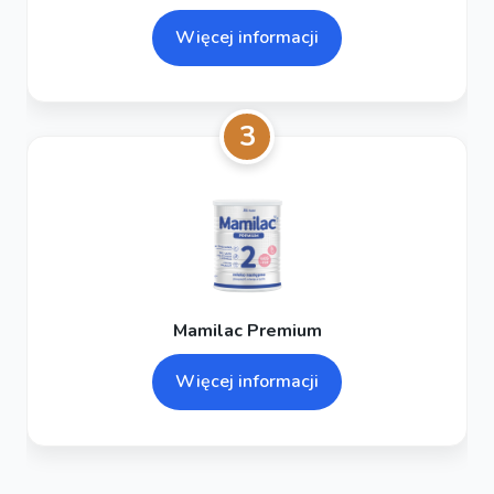
Więcej informacji
3
Mamilac Premium
Więcej informacji