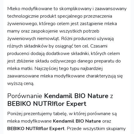
Mleko modyfikowane to skomplikowany i zaawansowany
technologicznie produkt specjalnego przeznaczenia
żywieniowego, którego celem jest zastąpienie mleka
mamy oraz zaspokojenie wszystkich potrzeb
żywieniowych niemowląt. Różni producenci używają
różnych składników by osiągnąć ten cel. Czasami
producenci dodają dodatkowe składniki, których celem
jest zbliżenie składu odżywczego danego preparatu do
mleka matki. Najczęściej tego typu najbardziej
zaawansowane mleka modyfikowane charakteryzują się
wyższą ceną.
Porównanie
Kendamil BIO Nature
z
BEBIKO NUTRIflor Expert
Poniżej prezentujemy tabelę, w której porównane są
mleka modyfikowane
Kendamil BIO Nature
oraz
BEBIKO NUTRIflor Expert
. Przede wszystkim skupiamy