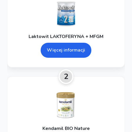
Laktowit LAKTOFERYNA + MFGM
Więcej informacji
2
Kendamil BIO Nature