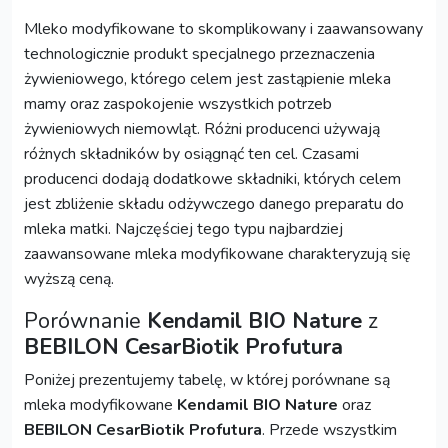
Mleko modyfikowane to skomplikowany i zaawansowany
technologicznie produkt specjalnego przeznaczenia
żywieniowego, którego celem jest zastąpienie mleka
mamy oraz zaspokojenie wszystkich potrzeb
żywieniowych niemowląt. Różni producenci używają
różnych składników by osiągnąć ten cel. Czasami
producenci dodają dodatkowe składniki, których celem
jest zbliżenie składu odżywczego danego preparatu do
mleka matki. Najczęściej tego typu najbardziej
zaawansowane mleka modyfikowane charakteryzują się
wyższą ceną.
Porównanie
Kendamil BIO Nature
z
BEBILON CesarBiotik Profutura
Poniżej prezentujemy tabelę, w której porównane są
mleka modyfikowane
Kendamil BIO Nature
oraz
BEBILON CesarBiotik Profutura
. Przede wszystkim