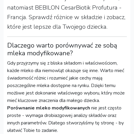
natomiast BEBILON CesarBiotik Profutura -
Francja. Sprawdź różnice w składzie i zobacz,
które jest lepsze dla Twojego dziecka.
Dlaczego warto porównywać ze sobą
mleka modyfikowane?
Gdy przyjrzymy się z bliska składom i właściwościom,
każde mleko dla niemowląt okazuje się inne. Warto mieć
świadomość różnic i rozumieć jakie cechy mają
poszczególne mleka dostępne na rynku. Dzięki temu
możliwe jest dokonanie właściwego wyboru, który może
mieć kluczowe znaczenia dla małego dziecka.
Porównanie mleko modyfikowanych
nie jest często
proste - wymaga drobiazgowej analizy składów oraz
innych parametrów. Dlatego stworzyliśmy tę stronę - by
ułatwić Tobie to zadanie.