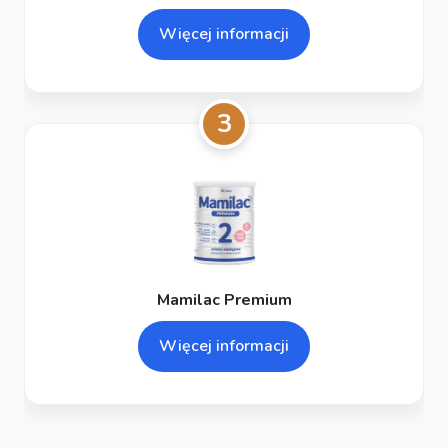
Więcej informacji
3
Mamilac Premium
Więcej informacji