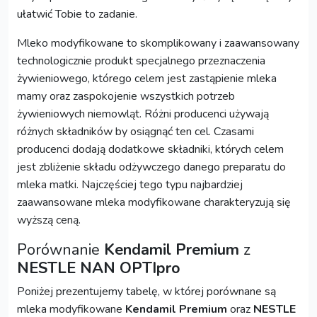
ułatwić Tobie to zadanie.
Mleko modyfikowane to skomplikowany i zaawansowany
technologicznie produkt specjalnego przeznaczenia
żywieniowego, którego celem jest zastąpienie mleka
mamy oraz zaspokojenie wszystkich potrzeb
żywieniowych niemowląt. Różni producenci używają
różnych składników by osiągnąć ten cel. Czasami
producenci dodają dodatkowe składniki, których celem
jest zbliżenie składu odżywczego danego preparatu do
mleka matki. Najczęściej tego typu najbardziej
zaawansowane mleka modyfikowane charakteryzują się
wyższą ceną.
Porównanie
Kendamil Premium
z
NESTLE NAN OPTIpro
Poniżej prezentujemy tabelę, w której porównane są
mleka modyfikowane
Kendamil Premium
oraz
NESTLE