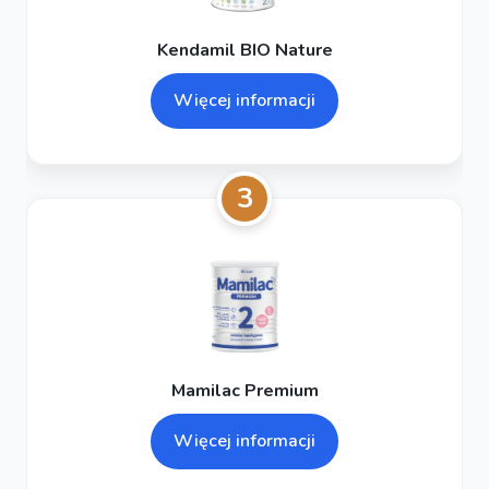
Kendamil BIO Nature
Więcej informacji
3
Mamilac Premium
Więcej informacji