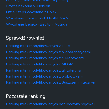
Groźna bakteria w Bebilon
Little Steps wycofane z Polski
Wycofanie z rynku mlek Nestlé NAN
Wycofanie Bebiko i Bebilon (Nutricia)
Sprawdź również
Ranking mlek modyfikowanych z DHA
Ranking mlek modyfikowanych z oligosacharydami
Ranking mlek modyfikowanych z nukleotydami
Ranking mlek modyfikowanych z MFGM
Ranking mlek modyfikowanych z laktoferyną
Ranking mlek modyfikowanych z probiotykami
Ranking mlek modyfikowanych z tłuszczem mlecznym
Pozostałe rankingi
Ranking mlek modyfikowanych bez lecytyny sojowej