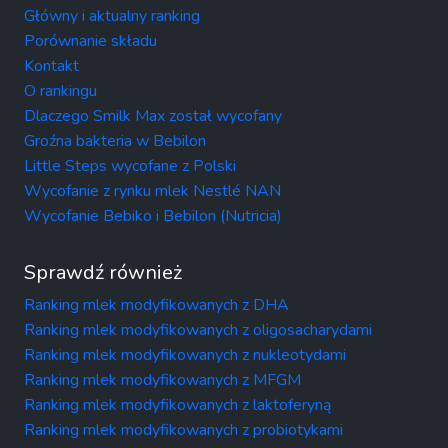
Główny i aktualny ranking
Porównanie składu
Kontakt
O rankingu
Dlaczego Smilk Max został wycofany
Groźna bakteria w Bebilon
Little Steps wycofane z Polski
Wycofanie z rynku mlek Nestlé NAN
Wycofanie Bebiko i Bebilon (Nutricia)
Sprawdź również
Ranking mlek modyfikowanych z DHA
Ranking mlek modyfikowanych z oligosacharydami
Ranking mlek modyfikowanych z nukleotydami
Ranking mlek modyfikowanych z MFGM
Ranking mlek modyfikowanych z laktoferyną
Ranking mlek modyfikowanych z probiotykami