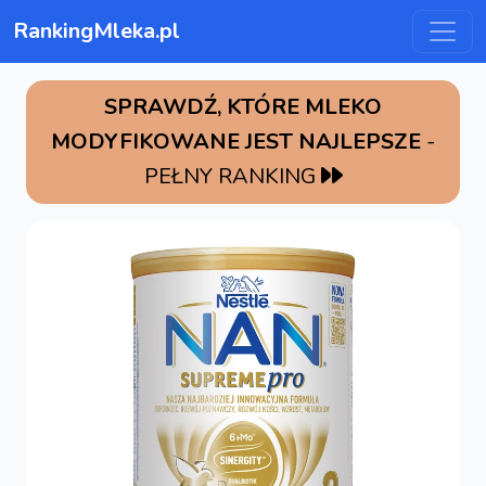
RankingMleka.pl
SPRAWDŹ, KTÓRE MLEKO
MODYFIKOWANE JEST NAJLEPSZE
-
PEŁNY RANKING