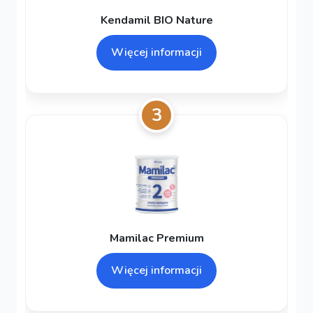
Kendamil BIO Nature
Więcej informacji
3
Mamilac Premium
Więcej informacji