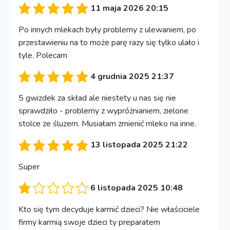
11 maja 2026 20:15
Po innych mlekach były problemy z ulewaniem, po
przestawieniu na to może parę razy się tylko ulało i
tyle. Polecam
4 grudnia 2025 21:37
5 gwizdek za skład ale niestety u nas się nie
sprawdziło - problemy z wypróżnianiem, zielone
stolce ze śluzem. Musiałam zmienić mleko na inne.
13 listopada 2025 21:22
Super
6 listopada 2025 10:48
Kto się tym decyduje karmić dzieci? Nie właściciele
firmy karmią swoje dzieci ty preparatem