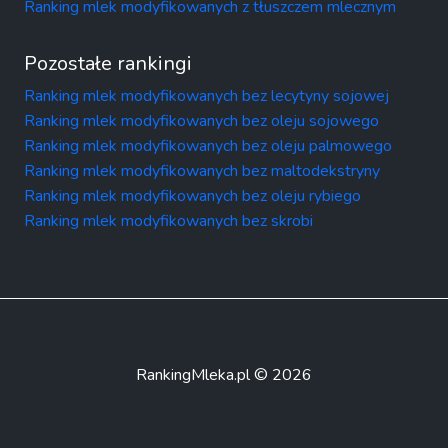
Ranking mlek modyfikowanych z tłuszczem mlecznym
Pozostałe rankingi
Ranking mlek modyfikowanych bez lecytyny sojowej
Ranking mlek modyfikowanych bez oleju sojowego
Ranking mlek modyfikowanych bez oleju palmowego
Ranking mlek modyfikowanych bez maltodekstryny
Ranking mlek modyfikowanych bez oleju rybiego
Ranking mlek modyfikowanych bez skrobi
RankingMleka.pl © 2026