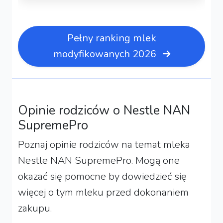
Pełny ranking mlek
modyfikowanych 2026
Opinie rodziców o Nestle NAN
SupremePro
Poznaj opinie rodziców na temat mleka
Nestle NAN SupremePro. Mogą one
okazać się pomocne by dowiedzieć się
więcej o tym mleku przed dokonaniem
zakupu.