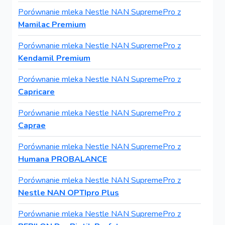
Porównanie mleka Nestle NAN SupremePro z
Mamilac Premium
Porównanie mleka Nestle NAN SupremePro z
Kendamil Premium
Porównanie mleka Nestle NAN SupremePro z
Capricare
Porównanie mleka Nestle NAN SupremePro z
Caprae
Porównanie mleka Nestle NAN SupremePro z
Humana PROBALANCE
Porównanie mleka Nestle NAN SupremePro z
Nestle NAN OPTIpro Plus
Porównanie mleka Nestle NAN SupremePro z