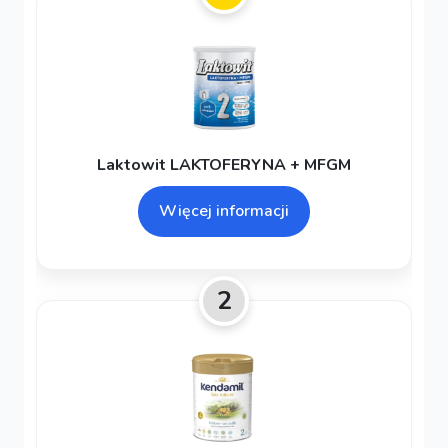
Laktowit LAKTOFERYNA + MFGM
Więcej informacji
2