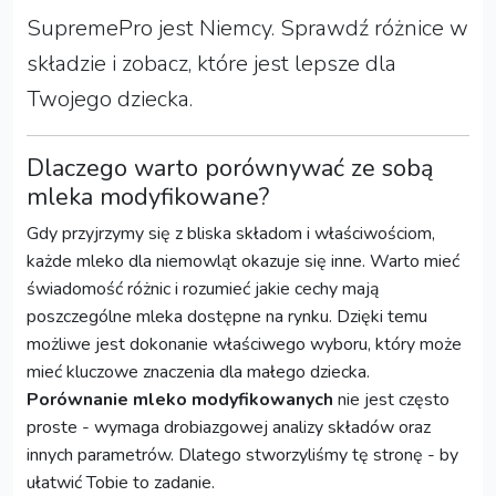
SupremePro jest Niemcy. Sprawdź różnice w
składzie i zobacz, które jest lepsze dla
Twojego dziecka.
Dlaczego warto porównywać ze sobą
mleka modyfikowane?
Gdy przyjrzymy się z bliska składom i właściwościom,
każde mleko dla niemowląt okazuje się inne. Warto mieć
świadomość różnic i rozumieć jakie cechy mają
poszczególne mleka dostępne na rynku. Dzięki temu
możliwe jest dokonanie właściwego wyboru, który może
mieć kluczowe znaczenia dla małego dziecka.
Porównanie mleko modyfikowanych
nie jest często
proste - wymaga drobiazgowej analizy składów oraz
innych parametrów. Dlatego stworzyliśmy tę stronę - by
ułatwić Tobie to zadanie.