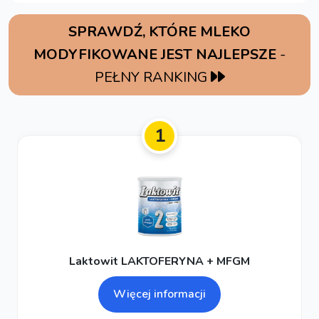
SPRAWDŹ, KTÓRE MLEKO
MODYFIKOWANE JEST NAJLEPSZE
-
PEŁNY RANKING
1
Laktowit LAKTOFERYNA + MFGM
Więcej informacji