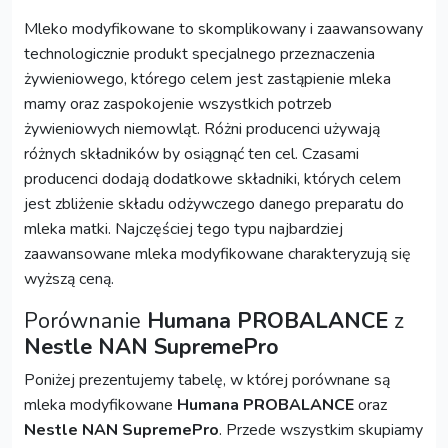
Mleko modyfikowane to skomplikowany i zaawansowany
technologicznie produkt specjalnego przeznaczenia
żywieniowego, którego celem jest zastąpienie mleka
mamy oraz zaspokojenie wszystkich potrzeb
żywieniowych niemowląt. Różni producenci używają
różnych składników by osiągnąć ten cel. Czasami
producenci dodają dodatkowe składniki, których celem
jest zbliżenie składu odżywczego danego preparatu do
mleka matki. Najczęściej tego typu najbardziej
zaawansowane mleka modyfikowane charakteryzują się
wyższą ceną.
Porównanie
Humana PROBALANCE
z
Nestle NAN SupremePro
Poniżej prezentujemy tabelę, w której porównane są
mleka modyfikowane
Humana PROBALANCE
oraz
Nestle NAN SupremePro
. Przede wszystkim skupiamy