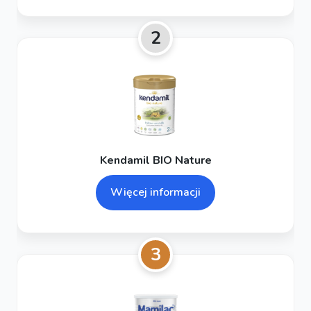
2
Kendamil BIO Nature
Więcej informacji
3