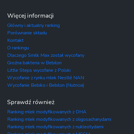
Więcej informacji
Główny i aktualny ranking
Porównanie składu
Kontakt
O rankingu
Dlaczego Smilk Max został wycofany
Groźna bakteria w Bebilon
Little Steps wycofane z Polski
Wycofanie z rynku mlek Nestlé NAN
Wycofanie Bebiko i Bebilon (Nutricia)
Sprawdź również
Ranking mlek modyfikowanych z DHA
Ranking mlek modyfikowanych z oligosacharydami
Ranking mlek modyfikowanych z nukleotydami