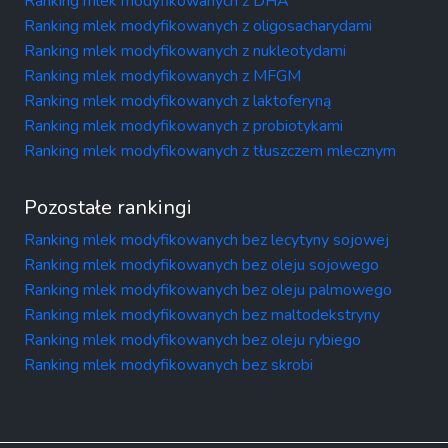
Ranking mlek modyfikowanych z DHA
Ranking mlek modyfikowanych z oligosacharydami
Ranking mlek modyfikowanych z nukleotydami
Ranking mlek modyfikowanych z MFGM
Ranking mlek modyfikowanych z laktoferyną
Ranking mlek modyfikowanych z probiotykami
Ranking mlek modyfikowanych z tłuszczem mlecznym
Pozostałe rankingi
Ranking mlek modyfikowanych bez lecytyny sojowej
Ranking mlek modyfikowanych bez oleju sojowego
Ranking mlek modyfikowanych bez oleju palmowego
Ranking mlek modyfikowanych bez maltodekstryny
Ranking mlek modyfikowanych bez oleju rybiego
Ranking mlek modyfikowanych bez skrobi