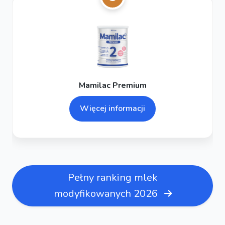
Mamilac Premium
Więcej informacji
Pełny ranking mlek
modyfikowanych 2026