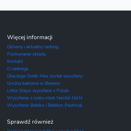
Więcej informacji
Główny i aktualny ranking
Porównanie składu
Kontakt
O rankingu
Dlaczego Smilk Max został wycofany
Groźna bakteria w Bebilon
Little Steps wycofane z Polski
Wycofanie z rynku mlek Nestlé NAN
Wycofanie Bebiko i Bebilon (Nutricia)
Sprawdź również