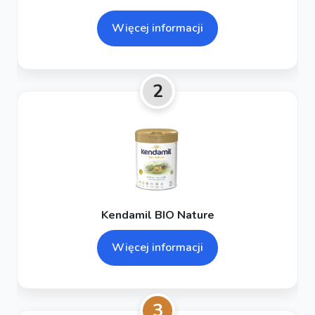
Więcej informacji
2
Kendamil BIO Nature
Więcej informacji
3