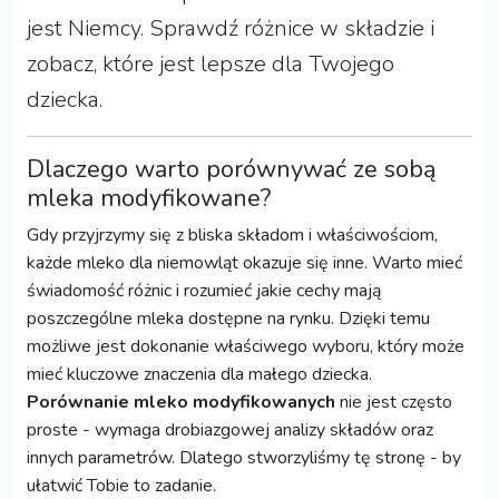
jest Niemcy. Sprawdź różnice w składzie i
zobacz, które jest lepsze dla Twojego
dziecka.
Dlaczego warto porównywać ze sobą
mleka modyfikowane?
Gdy przyjrzymy się z bliska składom i właściwościom,
każde mleko dla niemowląt okazuje się inne. Warto mieć
świadomość różnic i rozumieć jakie cechy mają
poszczególne mleka dostępne na rynku. Dzięki temu
możliwe jest dokonanie właściwego wyboru, który może
mieć kluczowe znaczenia dla małego dziecka.
Porównanie mleko modyfikowanych
nie jest często
proste - wymaga drobiazgowej analizy składów oraz
innych parametrów. Dlatego stworzyliśmy tę stronę - by
ułatwić Tobie to zadanie.