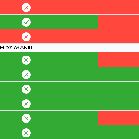
M DZIAŁANIU