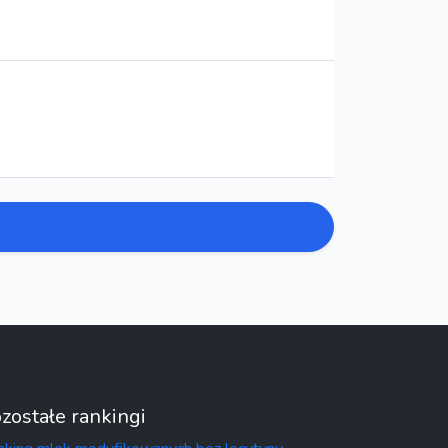
zostałe rankingi